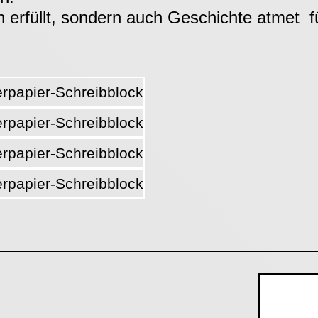
 erfüllt, sondern auch Geschichte atmet  fü