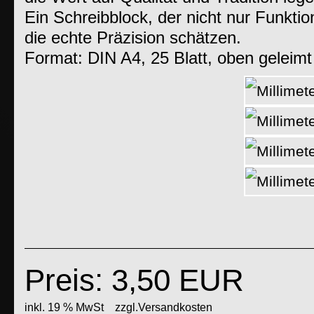
Ein Schreibblock, der nicht nur Funktion
die echte Präzision schätzen.
Format: DIN A4, 25 Blatt, oben geleimt
Preis: 3,50 EUR
inkl. 19 % MwSt
zzgl.Versandkosten