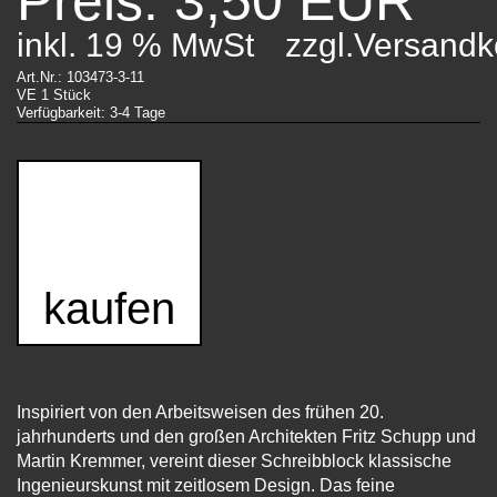
Preis: 3,50 EUR
inkl. 19 % MwSt
zzgl.Versandk
Art.Nr.: 103473-3-11
VE 1 Stück
Verfügbarkeit: 3-4 Tage
kaufen
Inspiriert von den Arbeitsweisen des frühen 20.
jahrhunderts und den großen Architekten Fritz Schupp und
Martin Kremmer, vereint dieser Schreibblock klassische
Ingenieurskunst mit zeitlosem Design. Das feine