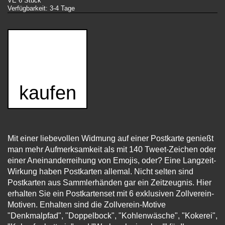
VE 6 Stück
Verfügbarkeit: 3-4 Tage
kaufen
Mit einer liebevollen Widmung auf einer Postkarte genießt
man mehr Aufmerksamkeit als mit 140 Tweet-Zeichen oder
einer Aneinanderreihung von Emojis, oder? Eine Langzeit-
Wirkung haben Postkarten allemal. Nicht selten sind
Postkarten aus Sammlerhänden gar ein Zeitzeugnis. Hier
erhalten Sie ein Postkartenset mit 6 exklusiven Zollverein-
Motiven. Enhalten sind die Zollverein-Motive
"Denkmalpfad", "Doppelbock", "Kohlenwäsche", "Kokerei",