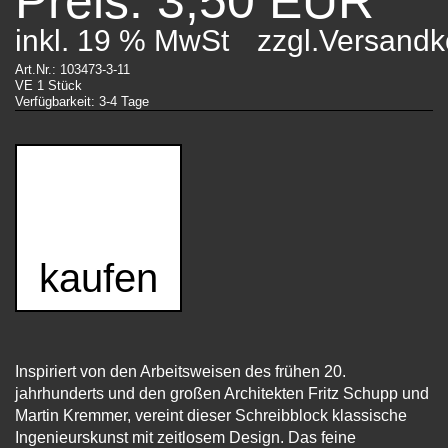
Preis: 3,50 EUR
inkl. 19 % MwSt
zzgl.Versandk
Art.Nr.: 103473-3-11
VE 1 Stück
Verfügbarkeit: 3-4 Tage
kaufen
Inspiriert von den Arbeitsweisen des frühen 20.
jahrhunderts und den großen Architekten Fritz Schupp und
Martin Kremmer, vereint dieser Schreibblock klassische
Ingenieurskunst mit zeitlosem Design. Das feine