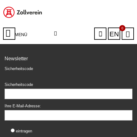
0
EN
MENÜ
Newsletter
Sicherheitscode
Sicherheitscode
Ihre E-Mail-Adresse:
eintragen