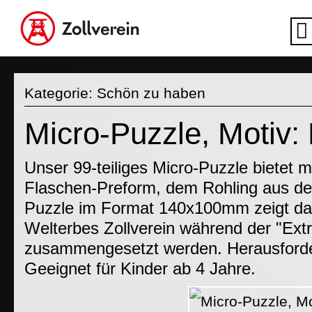
Kategorie:
Schön zu haben
Micro-Puzzle, Motiv:
Unser 99-teiliges Micro-Puzzle bietet m
Flaschen-Preform, dem Rohling aus de
Puzzle im Format 140x100mm zeigt d
Welterbes Zollverein während der "Extr
zusammengesetzt werden. Herausforde
Geeignet für Kinder ab 4 Jahre.