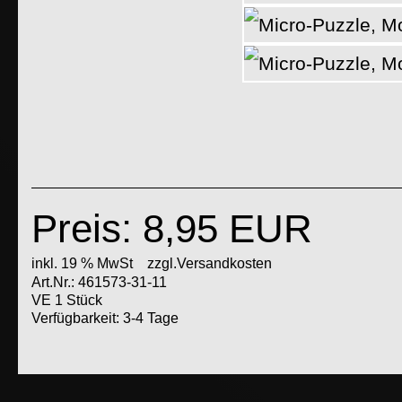
Preis: 8,95 EUR
inkl. 19 % MwSt
zzgl.Versandkosten
Art.Nr.: 461573-31-11
VE 1 Stück
Verfügbarkeit: 3-4 Tage