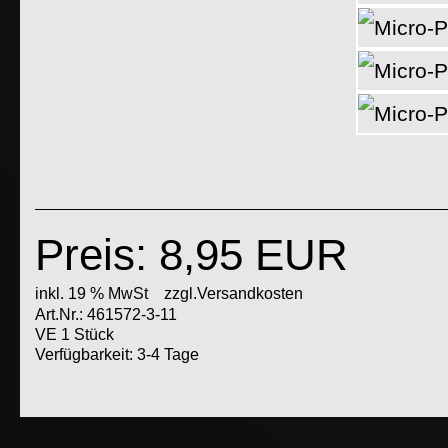
Preis: 8,95 EUR
inkl. 19 % MwSt
zzgl.Versandkosten
Art.Nr.: 461572-3-11
VE 1 Stück
Verfügbarkeit: 3-4 Tage