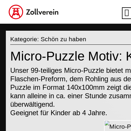
Kategorie:
Schön zu haben
Micro-Puzzle Motiv: 
Unser 99-teiliges Micro-Puzzle bietet m
Flaschen-Preform, dem Rohling aus de
Puzzle im Format 140x100mm zeigt di
kann alleine in ca. einer Stunde zusa
überwältigend.
Geeignet für Kinder ab 4 Jahre.