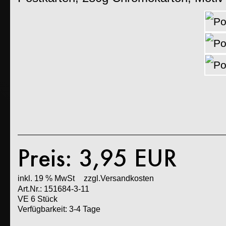
Preis: 3,95 EUR
inkl. 19 % MwSt
zzgl.Versandkosten
Art.Nr.: 151684-3-11
VE 6 Stück
Verfügbarkeit: 3-4 Tage