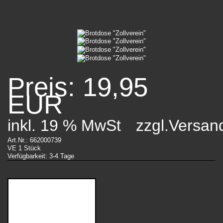
Preis: 19,95
EUR
inkl. 19 % MwSt
zzgl.Versan
Art.Nr.: 662000739
VE 1 Stück
Verfügbarkeit: 3-4 Tage