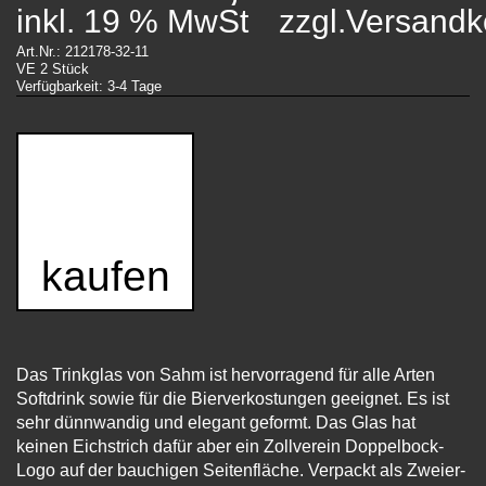
inkl. 19 % MwSt
zzgl.Versandk
Art.Nr.: 212178-32-11
VE 2 Stück
Verfügbarkeit: 3-4 Tage
kaufen
Das Trinkglas von Sahm ist hervorragend für alle Arten
Softdrink sowie für die Bierverkostungen geeignet. Es ist
sehr dünnwandig und elegant geformt. Das Glas hat
keinen Eichstrich dafür aber ein Zollverein Doppelbock-
Logo auf der bauchigen Seitenfläche. Verpackt als Zweier-