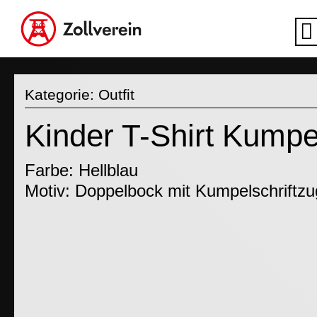
Kategorie:
Outfit
Kinder T-Shirt Kumpel
Farbe: Hellblau
Motiv: Doppelbock mit Kumpelschriftzu