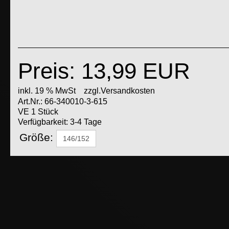
Preis: 13,99 EUR
inkl. 19 % MwSt
zzgl.Versandkosten
Art.Nr.:
66-340010-3-615
VE 1 Stück
Verfügbarkeit: 3-4 Tage
Größe: