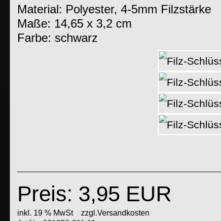
Material: Polyester, 4-5mm Filzstärke
Maße: 14,65 x 3,2 cm
Farbe: schwarz
Preis: 3,95 EUR
inkl. 19 % MwSt
zzgl.Versandkosten