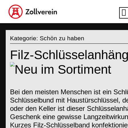
Kategorie:
Schön zu haben
Filz-Schlüsselanhänge
Bei den meisten Menschen ist ein Schl
Schlüsselbund mit Haustürschlüssel, d
oder den Keller ist dieser Schlüsselanh
Geschenk eine gewisse Langzeitwirkun
Kurzes Filz-Schlüsselband konfektionie