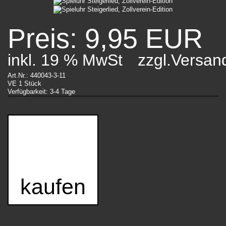
Preis: 9,95 EUR
inkl. 19 % MwSt
zzgl.Versan
Art.Nr.: 440043-3-11
VE 1 Stück
Verfügbarkeit: 3-4 Tage
kaufen