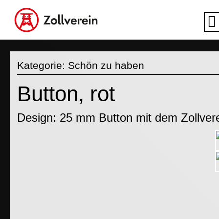
Kategorie:
Schön zu haben
Button, rot
Design: 25 mm Button mit dem Zollver