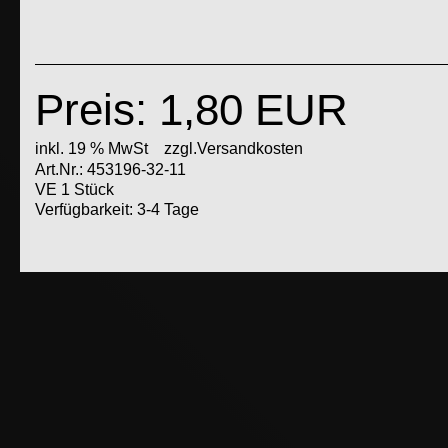
Preis: 1,80 EUR
inkl. 19 % MwSt
zzgl.Versandkosten
Art.Nr.: 453196-32-11
VE 1 Stück
Verfügbarkeit: 3-4 Tage