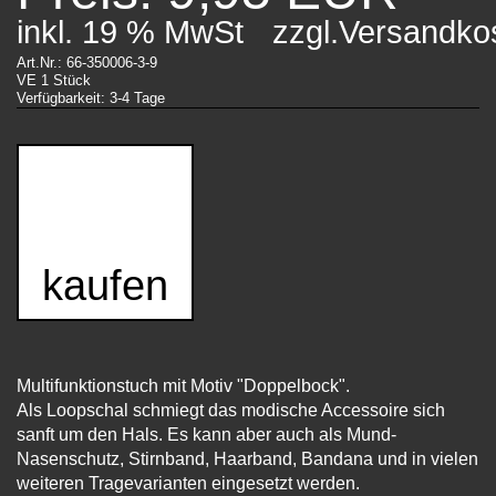
inkl. 19 % MwSt
zzgl.Versandko
Art.Nr.: 66-350006-3-9
VE 1 Stück
Verfügbarkeit: 3-4 Tage
kaufen
Multifunktionstuch mit Motiv "Doppelbock".
Als Loopschal schmiegt das modische Accessoire sich
sanft um den Hals. Es kann aber auch als Mund-
Nasenschutz, Stirnband, Haarband, Bandana und in vielen
weiteren Tragevarianten eingesetzt werden.