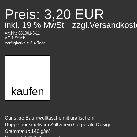
Preis: 3,20 EUR
inkl. 19 % MwSt
zzgl.Versandkost
Art.Nr.: 681001-3-11
VE 1 Stück
Verfügbarkeit: 3-4 Tage
kaufen
Günstige Baumwolltasche mit grafischem
Doppelbockmotiv im Zollverein Corporate Design
Grammatur: 140 g/m²