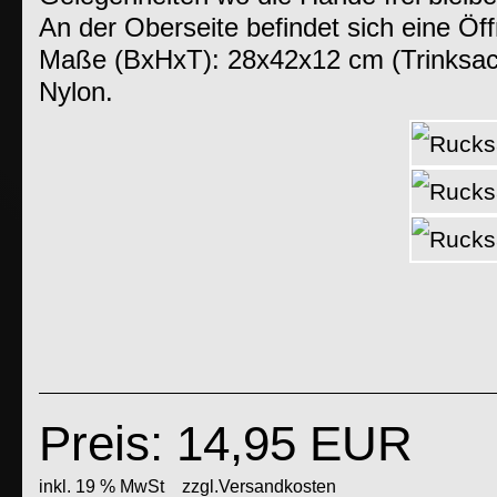
An der Oberseite befindet sich eine Öf
Maße (BxHxT): 28x42x12 cm (Trinksac
Nylon.
Preis: 14,95 EUR
inkl. 19 % MwSt
zzgl.Versandkosten